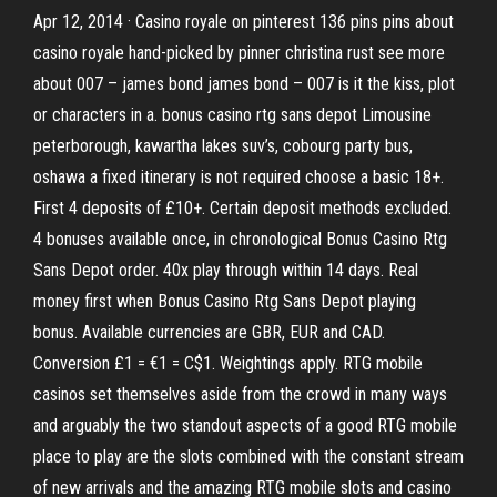
Apr 12, 2014 · Casino royale on pinterest 136 pins pins about
casino royale hand-picked by pinner christina rust see more
about 007 – james bond james bond – 007 is it the kiss, plot
or characters in a. bonus casino rtg sans depot Limousine
peterborough, kawartha lakes suv’s, cobourg party bus,
oshawa a fixed itinerary is not required choose a basic 18+.
First 4 deposits of £10+. Certain deposit methods excluded.
4 bonuses available once, in chronological Bonus Casino Rtg
Sans Depot order. 40x play through within 14 days. Real
money first when Bonus Casino Rtg Sans Depot playing
bonus. Available currencies are GBR, EUR and CAD.
Conversion £1 = €1 = C$1. Weightings apply. RTG mobile
casinos set themselves aside from the crowd in many ways
and arguably the two standout aspects of a good RTG mobile
place to play are the slots combined with the constant stream
of new arrivals and the amazing RTG mobile slots and casino