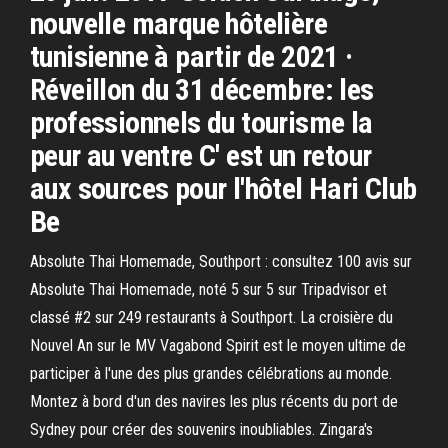
nouvelle marque hôtelière
tunisienne à partir de 2021 ·
Réveillon du 31 décembre: les
professionnels du tourisme la
peur au ventre C' est un retour
aux sources pour l'hôtel Hari Club
Be
Absolute Thai Homemade, Southport : consultez 100 avis sur
Absolute Thai Homemade, noté 5 sur 5 sur Tripadvisor et
classé #2 sur 249 restaurants à Southport. La croisière du
Nouvel An sur le MV Vagabond Spirit est le moyen ultime de
participer à l'une des plus grandes célébrations au monde.
Montez à bord d'un des navires les plus récents du port de
Sydney pour créer des souvenirs inoubliables. Zingara's