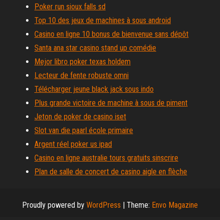
Poker run sioux falls sd
Top 10 des jeux de machines à sous android
Casino en ligne 10 bonus de bienvenue sans dépôt
Santa ana star casino stand up comédie
Mejor libro poker texas holdem
Lecteur de fente robuste omni
Télécharger jeune black jack sous indo
Plus grande victoire de machine à sous de piment
Jeton de poker de casino iset
Slot van die paarl école primaire
Argent réel poker us ipad
Casino en ligne australie tours gratuits sinscrire
Plan de salle de concert de casino aigle en flèche
Proudly powered by
WordPress
|
Theme:
Envo Magazine