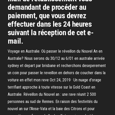
demandant de procéder au
paiement, que vous devrez
effectuer dans les 24 heures
suivant la réception de cet e-
mail.
Voyage en Australie. Où passer le réveillon du Nouvel An en
Australie? Nous serons du 30/12 au 6/01 en australie arrivée
sydney et depart par brisbane et recherchons deseperement
un coin pour passer le reveillon en dehors de coucher dans la
voiture en effet mon reve Oct 24, 2019 · Un nuage d'orage
terrifiant approche à toute vitesse sur la Gold Coast en
Australie. Réveillon du Nouvel an : une rave réunit 2 500
personnes au sud de Rennes. En raison des festivités du
nouvel an sur l’Anse-Vata et la baie des Citrons et pour