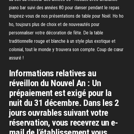
piano bar suivi des années 80 pour danser pendant le repas
Inspirez-vous de nos présentations de table pour Noël. Ho ho
ho, toujours plus de choix et de nouveautés pour
personnaliser votre décoration de fête. De la table
traditionnelle rouge et blanche à un style plus exotique et
colonial, tout le monde y trouvera son compte. Coup de cœur
assuré !
Informations relatives au
réveillon du Nouvel An : Un
prépaiement est exigé pour la
nuit du 31 décembre. Dans les 2
jours ouvrables suivant votre
réservation, vous recevrez un e-
mail de l’établissement vous