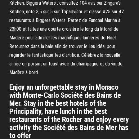
Kitchen, Biggera Waters : consultez 104 avis sur Zingara's
Kitchen, noté 3,5 sur 5 sur Tripadvisor et classé #25 sur 47
restaurants à Biggera Waters. Partez de Funchal Marina à
23h00 et faites une courte croisière le long du littoral de
Madère pour admirer les magnifiques lumières de Noël.
Retournez dans la baie afin de trouver le lieu idéal pour
regarder le fantastique feu d'artifice. Célébrez la nouvelle
année en portant un toast avec du champagne et du vin de
Madère à bord.
Enjoy an unforgettable stay in Monaco
with Monte-Carlo Société des Bains de
Mer. Stay in the best hotels of the
Principality, have lunch in the best
restaurants of the Rocher and enjoy every
activity the Société des Bains de Mer has
to offer