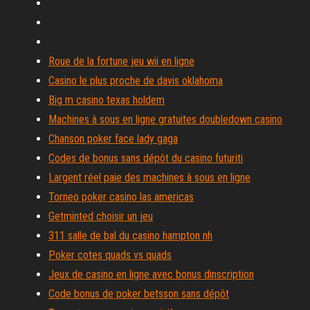
Roue de la fortune jeu wii en ligne
Casino le plus proche de davis oklahoma
Big m casino texas holdem
Machines à sous en ligne gratuites doubledown casino
Chanson poker face lady gaga
Codes de bonus sans dépôt du casino futuriti
Largent réel paie des machines à sous en ligne
Torneo poker casino las americas
Getminted choisir un jeu
311 salle de bal du casino hampton nh
Poker cotes quads vs quads
Jeux de casino en ligne avec bonus dinscription
Code bonus de poker betsson sans dépôt