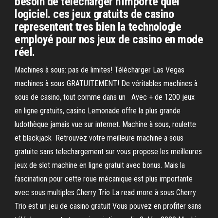
besoin de télécharger n'importe quel
logiciel. ces jeux gratuits de casino
representent tres bien la technologie
employé pour nos jeux de casino en mode
réel.
Machines à sous: pas de limites! Télécharger Las Vegas
machines à sous GRATUITEMENT! De véritables machines à
sous de casino, tout comme dans un Avec + de 1200 jeux
en ligne gratuits, casino Lemonade offre la plus grande
ludothèque jamais vue sur internet. Machine à sous, roulette
et blackjack Retrouvez votre meilleure machine a sous
gratuite sans telechargement sur vous propose les meilleures
jeux de slot machine en ligne gratuit avec bonus. Mais la
fascination pour cette roue mécanique est plus importante
avec sous multiples Cherry Trio La read more à sous Cherry
Trio est un jeu de casino gratuit Vous pouvez en profiter sans