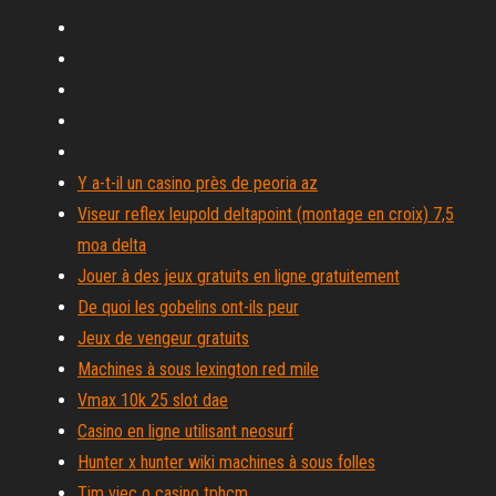
Y a-t-il un casino près de peoria az
Viseur reflex leupold deltapoint (montage en croix) 7,5
moa delta
Jouer à des jeux gratuits en ligne gratuitement
De quoi les gobelins ont-ils peur
Jeux de vengeur gratuits
Machines à sous lexington red mile
Vmax 10k 25 slot dae
Casino en ligne utilisant neosurf
Hunter x hunter wiki machines à sous folles
Tim viec o casino tphcm